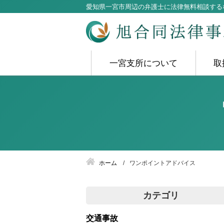
愛知県一宮市周辺の弁護士に法律無料相談する
一宮支所について
取
ホーム
ワンポイントアドバイス
カテゴリ
交通事故