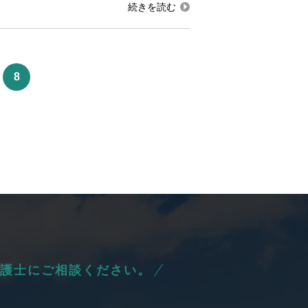
8
護士にご相談ください。