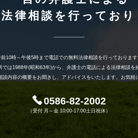
料法律相談を行っており
午前10時～午後5時まで電話での無料法律相談を行っております
では1988年(昭和63年)から、弁護士の電話による法律相談
相談内容の概要をお聞きし、アドバイスをいたします。お気軽
0586-82-2002
（受付 月～金 10:00-17:00土日祝休）