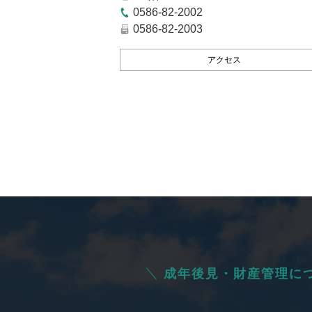
0586-82-2002
0586-82-2003
アクセス
成年後見・財産管理に