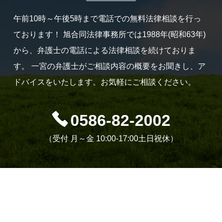
午前10時～午後5時まで電話での無料法律相談を行っ
ております！
旭合同法律事務所では1988年(昭和63年)
から、弁護士の電話による法律相談を続けておりま
す。
一宮の弁護士がご相談内容の概要をお聞きし、ア
ドバイスをいたします。お気軽にご相談ください。
0586-82-2002
（受付 月～金 10:00-17:00土日祝休）