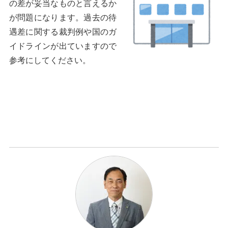
の差が妥当なものと言えるか
が問題になります。過去の待
遇差に関する裁判例や国のガ
イドラインが出ていますので
参考にしてください。