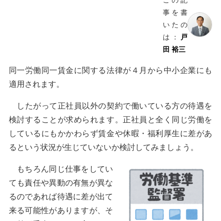
事を書
いたの
は：
戸
田 裕三
同一労働同一賃金に関する法律が４月から中小企業にも
適用されます。
したがって正社員以外の契約で働いている方の待遇を
検討することが求められます。正社員と全く同じ労働を
しているにもかかわらず賃金や休暇・福利厚生に差があ
るという状況が生じていないか検討してみましょう。
もちろん同じ仕事をしてい
ても責任や異動の有無が異な
るのであれば待遇に差が出て
来る可能性がありますが、そ