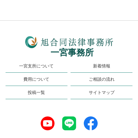
一宮事務所
一宮支所について
新着情報
費用について
ご相談の流れ
投稿一覧
サイトマップ