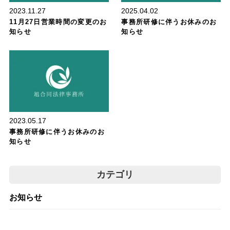
2023.11.27
2025.04.02
11月27日営業時間の変更のお
事務所研修に伴うお休みのお
知らせ
知らせ
お知らせ
2023.05.17
事務所研修に伴うお休みのお
知らせ
カテゴリ
お知らせ