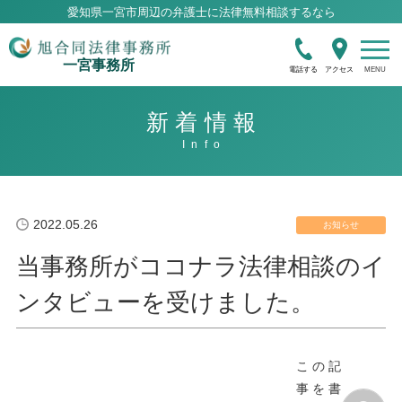
愛知県一宮市周辺の弁護士に法律無料相談するなら
一宮事務所
電話する
アクセス
新着情報
2022.05.26
お知らせ
当事務所がココナラ法律相談のイ
ンタビューを受けました。
この記
事を書