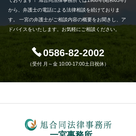
ております！
旭合同法律事務所では1988年(昭和63年)
から、弁護士の電話による法律相談を続けておりま
す。
一宮の弁護士がご相談内容の概要をお聞きし、ア
ドバイスをいたします。お気軽にご相談ください。
0586-82-2002
（受付 月～金 10:00-17:00土日祝休）
一宮事務所