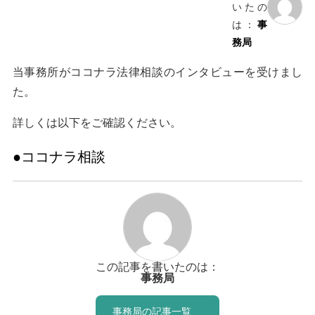
いたの
は：
事
務局
当事務所がココナラ法律相談のインタビューを受けまし
た。
詳しくは以下をご確認ください。
●ココナラ相談
この記事を書いたのは：
事務局
事務局の記事一覧