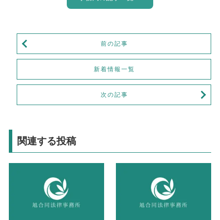
前の記事
新着情報一覧
次の記事
関連する投稿
お知らせ