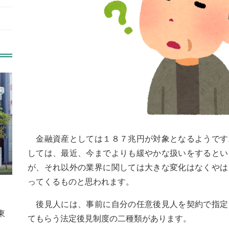
金融資産としては１８７兆円が対象となるようです
しては、最近、今までよりも緩やかな扱いをするとい
が、それ以外の業界に関しては大きな変化はなくやは
ってくるものと思われます。
後見人には、事前に自分の任意後見人を契約で指定
東
てもらう法定後見制度の二種類があります。