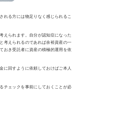
される方には物足りなく感じられるこ
考えられます。自分が認知症になった
と考えられるのであれば余裕資産の一
ておき受託者に資産の積極的運用を依
金に回すように依頼しておけばご本人
るチェックを事前にしておくことが必