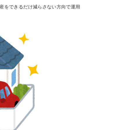
産をできるだけ減らさない方向で運用