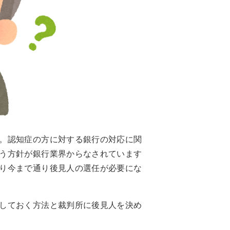
。認知症の方に対する銀行の対応に関
う方針が銀行業界からなされています
り今まで通り後見人の選任が必要にな
しておく方法と裁判所に後見人を決め