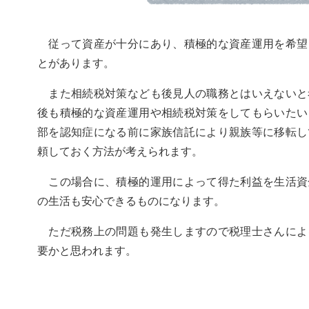
従って資産が十分にあり、積極的な資産運用を希望
とがあります。
また相続税対策なども後見人の職務とはいえないと
後も積極的な資産運用や相続税対策をしてもらいたい
部を認知症になる前に家族信託により親族等に移転し
頼しておく方法が考えられます。
この場合に、積極的運用によって得た利益を生活資
の生活も安心できるものになります。
ただ税務上の問題も発生しますので税理士さんによ
要かと思われます。