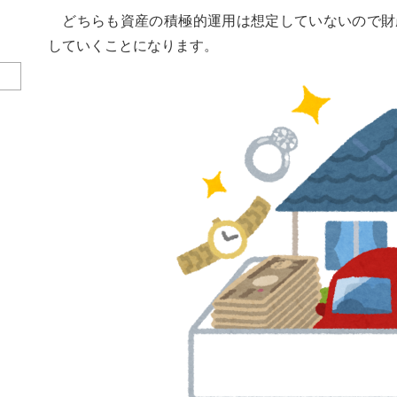
どちらも資産の積極的運用は想定していないので財
していくことになります。