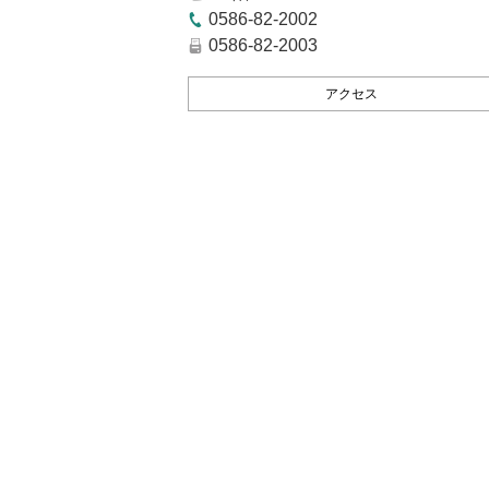
0586-82-2002
0586-82-2003
アクセス