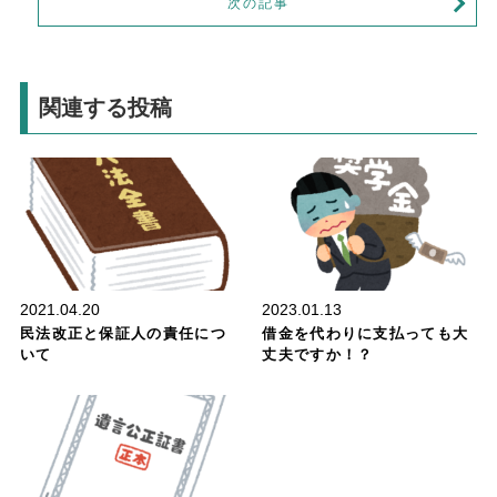
次の記事
関連する投稿
消費者問題
2021.04.20
2023.01.13
民法改正と保証人の責任につ
借金を代わりに支払っても大
いて
丈夫ですか！？
相続・遺言