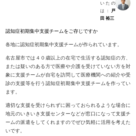
いたの
は：
戸
田 裕三
認知症初期集中支援チームをご存じですか
各地に認知症初期集中支援チームが作られています。
名古屋市では４０歳以上の在宅で生活する認知症の方、
または疑いのある方で医療や介護を受けていない方を対
象に支援チームが自宅を訪問して医療機関への紹介や受
診の支援等を行う認知症初期集中支援チームを作ってい
ます。
適切な支援を受けられずに困っておられるような場合に
地元のいきいき支援センターなどが窓口になって支援チ
ームの派遣をしてくれますのでぜひ気軽に活用を考えた
いです。