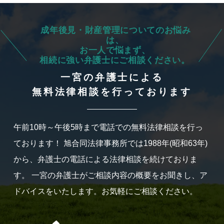
成年後見・財産管理についてのお悩み
は、
お一人で悩まず、
相続に強い弁護士にご相談ください。
一宮の弁護士による
無料法律相談を行っております
午前10時～午後5時まで電話での無料法律相談を行っ
ております！
旭合同法律事務所では1988年(昭和63年)
から、弁護士の電話による法律相談を続けておりま
す。
一宮の弁護士がご相談内容の概要をお聞きし、ア
ドバイスをいたします。お気軽にご相談ください。