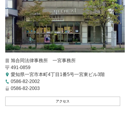
旭合同法律事務所 一宮事務所
491-0859
愛知県一宮市本町4丁目1番5号一宮東ビル3階
0586-82-2002
0586-82-2003
アクセス