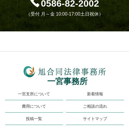
0586-82-2002
（受付 月～金 10:00-17:00土日祝休）
一宮事務所
一宮支所について
新着情報
費用について
ご相談の流れ
投稿一覧
サイトマップ